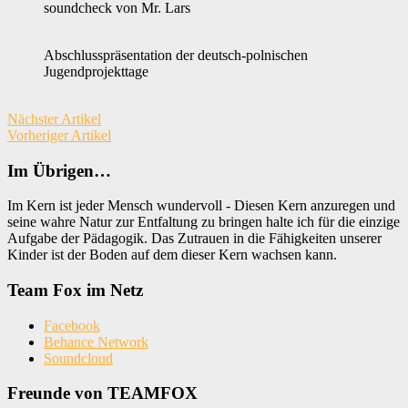
soundcheck von Mr. Lars
Abschlusspräsentation der deutsch-polnischen
Jugendprojekttage
Nächster Artikel
Vorheriger Artikel
Im Übrigen…
Im Kern ist jeder Mensch wundervoll - Diesen Kern anzuregen und
seine wahre Natur zur Entfaltung zu bringen halte ich für die einzige
Aufgabe der Pädagogik. Das Zutrauen in die Fähigkeiten unserer
Kinder ist der Boden auf dem dieser Kern wachsen kann.
Team Fox im Netz
Facebook
Behance Network
Soundcloud
Freunde von TEAMFOX